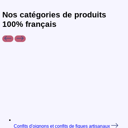
Nos
catégories
de produits
100% français
Confits d'oignons et confits de figues artisanaux