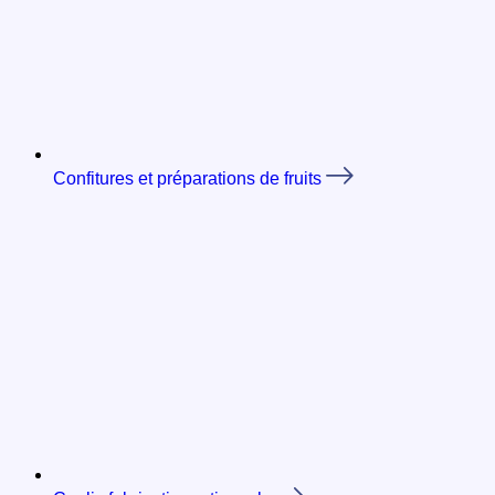
Confitures et préparations de fruits