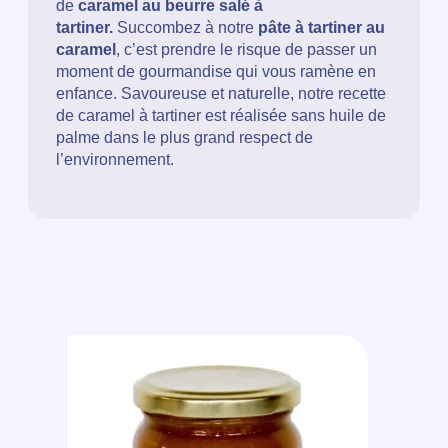
de
caramel au beurre salé à
tartiner.
Succombez à notre
pâte à tartiner au
caramel
, c’est prendre le risque de passer un
moment de gourmandise qui vous ramène en
enfance. Savoureuse et naturelle, notre recette
de caramel à tartiner est réalisée sans huile de
palme dans le plus grand respect de
l’environnement.