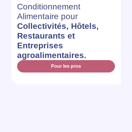
Conditionnement
Alimentaire pour
Collectivités, Hôtels,
Restaurants et
Entreprises
agroalimentaires.
Pour les pros