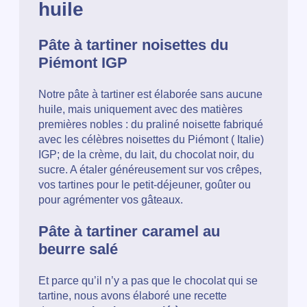
huile
Pâte à tartiner noisettes du
Piémont IGP
Notre pâte à tartiner est élaborée sans aucune
huile, mais uniquement avec des matières
premières nobles : du praliné noisette fabriqué
avec les célèbres noisettes du Piémont ( Italie)
IGP; de la crème, du lait, du chocolat noir, du
sucre. A étaler généreusement sur vos crêpes,
vos tartines pour le petit-déjeuner, goûter ou
pour agrémenter vos gâteaux.
Pâte à tartiner caramel au
beurre salé
Et parce qu’il n’y a pas que le chocolat qui se
tartine, nous avons élaboré une recette