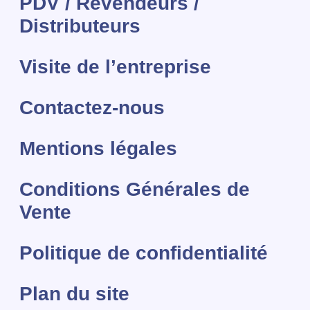
PDV / Revendeurs /
Distributeurs
Visite de l’entreprise
Contactez-nous
Mentions légales
Conditions Générales de
Vente
Politique de confidentialité
Plan du site