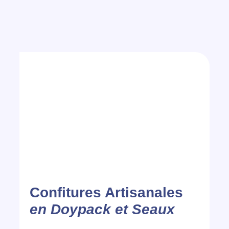
Confitures Artisanales
en Doypack et Seaux