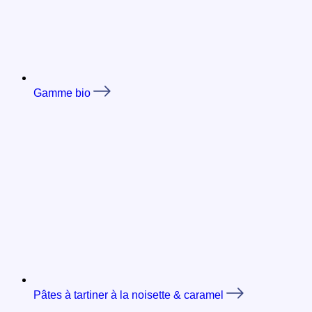
Gamme bio
Pâtes à tartiner à la noisette & caramel