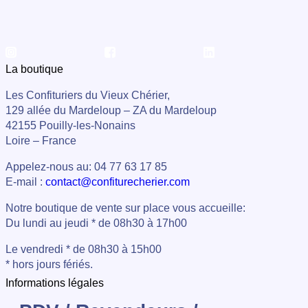
La boutique
Les Confituriers du Vieux Chérier,
129 allée du Mardeloup – ZA du Mardeloup
42155 Pouilly-les-Nonains
Loire – France
Appelez-nous au: 04 77 63 17 85
E-mail :
contact@confiturecherier.com
Notre boutique de vente sur place vous accueille:
Du lundi au jeudi * de 08h30 à 17h00
Le vendredi * de 08h30 à 15h00
* hors jours fériés.
Informations légales