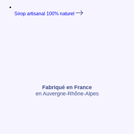
Sirop artisanal 100% naturel
Fabriqué en France
en Auvergne-Rhône-Alpes