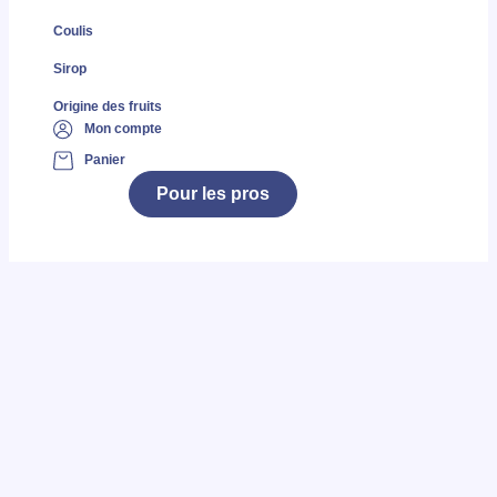
Coulis
Sirop
Origine des fruits
Mon compte
Panier
Pour les pros