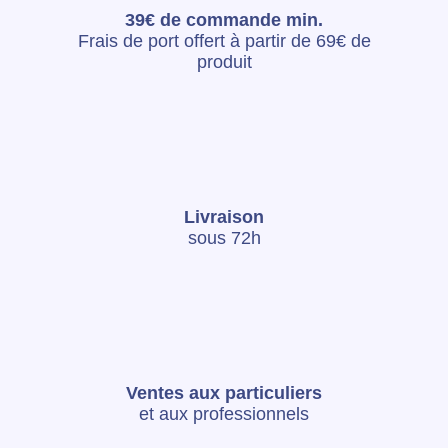
39€ de commande min.
Frais de port offert à partir de 69€ de
produit
Livraison
sous 72h
Ventes aux particuliers
et aux professionnels