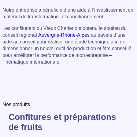
Notre entreprise a bénéficié d’une aide à l’investissement en
matériel de transformation et conditionnement.
Les confituriers du Vieux Chérier ont obtenu le soutien du
conseil régional
Auvergne-Rhône-Alpes
au travers d’une
aide au conseil pour réaliser une étude technique afin de
dimensionner un nouvel outil de production et être conseillé
pour améliorer la performance de mon entreprise –
Thématique internationale.
Nos produits
Confitures et préparations
de fruits