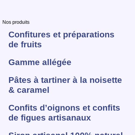
Nos produits
Confitures et préparations
de fruits
Gamme allégée
Pâtes à tartiner à la noisette
& caramel
Confits d’oignons et confits
de figues artisanaux