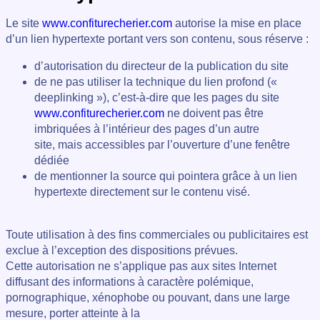
Le site
www.confiturecherier.com
autorise la mise en place
d’un lien hypertexte portant vers son contenu, sous réserve :
d’autorisation du directeur de la publication du site
de ne pas utiliser la technique du lien profond («
deeplinking »), c’est-à-dire que les pages du site
www.confiturecherier.com
ne doivent pas être
imbriquées à l’intérieur des pages d’un autre
site, mais accessibles par l’ouverture d’une fenêtre
dédiée
de mentionner la source qui pointera grâce à un lien
hypertexte directement sur le contenu visé.
Toute utilisation à des fins commerciales ou publicitaires est
exclue à l’exception des dispositions prévues.
Cette autorisation ne s’applique pas aux sites Internet
diffusant des informations à caractère polémique,
pornographique, xénophobe ou pouvant, dans une large
mesure, porter atteinte à la