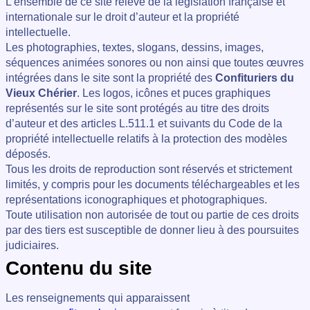
L’ensemble de ce site relève de la législation française et
internationale sur le droit d’auteur et la propriété
intellectuelle.
Les photographies, textes, slogans, dessins, images,
séquences animées sonores ou non ainsi que toutes œuvres
intégrées dans le site sont la propriété des
Confituriers du
Vieux Chérier
. Les logos, icônes et puces graphiques
représentés sur le site sont protégés au titre des droits
d’auteur et des articles L.511.1 et suivants du Code de la
propriété intellectuelle relatifs à la protection des modèles
déposés.
Tous les droits de reproduction sont réservés et strictement
limités, y compris pour les documents téléchargeables et les
représentations iconographiques et photographiques.
Toute utilisation non autorisée de tout ou partie de ces droits
par des tiers est susceptible de donner lieu à des poursuites
judiciaires.
Contenu du site
Les renseignements qui apparaissent