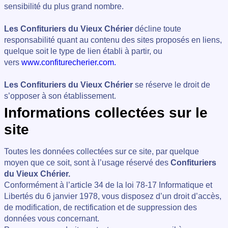
sensibilité du plus grand nombre.
Les Confituriers du Vieux Chérier
décline toute
responsabilité quant au contenu des sites proposés en liens,
quelque soit le type de lien établi à partir, ou
vers
www.confiturecherier.com.
Les Confituriers du Vieux Chérier
se réserve le droit de
s’opposer à son établissement.
Informations collectées sur le
site
Toutes les données collectées sur ce site, par quelque
moyen que ce soit, sont à l’usage réservé des
Confituriers
du Vieux Chérier.
Conformément à l’article 34 de la loi 78-17 Informatique et
Libertés du 6 janvier 1978, vous disposez d’un droit d’accès,
de modification, de rectification et de suppression des
données vous concernant.