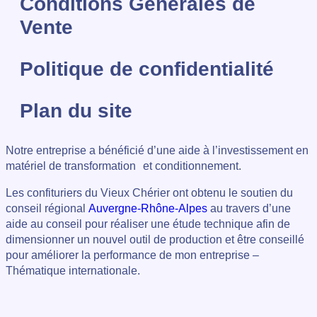
Conditions Générales de
Vente
Politique de confidentialité
Plan du site
Notre entreprise a bénéficié d’une aide à l’investissement en
matériel de transformation et conditionnement.
Les confituriers du Vieux Chérier ont obtenu le soutien du
conseil régional
Auvergne-Rhône-Alpes
au travers d’une
aide au conseil pour réaliser une étude technique afin de
dimensionner un nouvel outil de production et être conseillé
pour améliorer la performance de mon entreprise –
Thématique internationale.