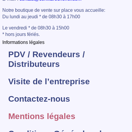
Notre boutique de vente sur place vous accueille:
Du lundi au jeudi * de 08h30 à 17h00
Le vendredi * de 08h30 à 15h00
* hors jours fériés.
Informations légales
PDV / Revendeurs /
Distributeurs
Visite de l’entreprise
Contactez-nous
Mentions légales