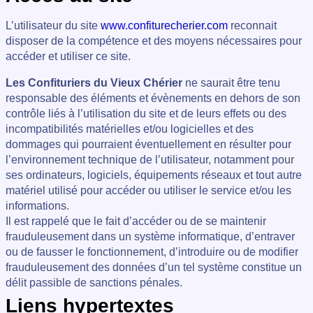
L’utilisateur du site
www.confiturecherier.com
reconnait
disposer de la compétence et des moyens nécessaires pour
accéder et utiliser ce site.
Les Confituriers du Vieux Chérier
ne saurait être tenu
responsable des éléments et évènements en dehors de son
contrôle liés à l’utilisation du site et de leurs effets ou des
incompatibilités matérielles et/ou logicielles et des
dommages qui pourraient éventuellement en résulter pour
l’environnement technique de l’utilisateur, notamment pour
ses ordinateurs, logiciels, équipements réseaux et tout autre
matériel utilisé pour accéder ou utiliser le service et/ou les
informations.
Il est rappelé que le fait d’accéder ou de se maintenir
frauduleusement dans un système informatique, d’entraver
ou de fausser le fonctionnement, d’introduire ou de modifier
frauduleusement des données d’un tel système constitue un
délit passible de sanctions pénales.
Liens hypertextes