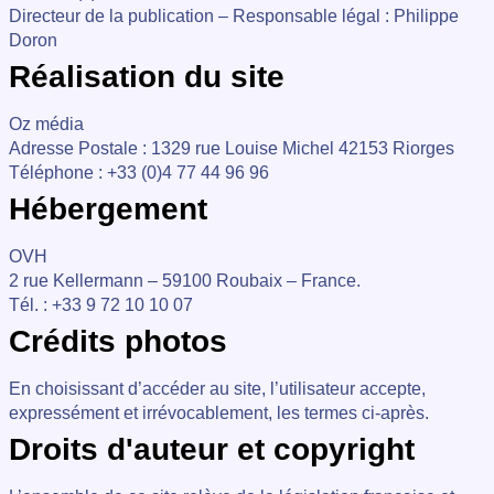
Directeur de la publication – Responsable légal : Philippe
Doron
Réalisation du site
Oz média
Adresse Postale : 1329 rue Louise Michel 42153 Riorges
Téléphone : +33 (0)4 77 44 96 96
Hébergement
OVH
2 rue Kellermann – 59100 Roubaix – France.
Tél. : +33 9 72 10 10 07
Crédits photos
En choisissant d’accéder au site, l’utilisateur accepte,
expressément et irrévocablement, les termes ci-après.
Droits d'auteur et copyright