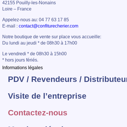
42155 Pouilly-les-Nonains
Loire – France
Appelez-nous au: 04 77 63 17 85
E-mail :
contact@confiturecherier.com
Notre boutique de vente sur place vous accueille:
Du lundi au jeudi * de 08h30 à 17h00
Le vendredi * de 08h30 à 15h00
* hors jours fériés.
Informations légales
PDV / Revendeurs / Distributeu
Visite de l’entreprise
Contactez-nous