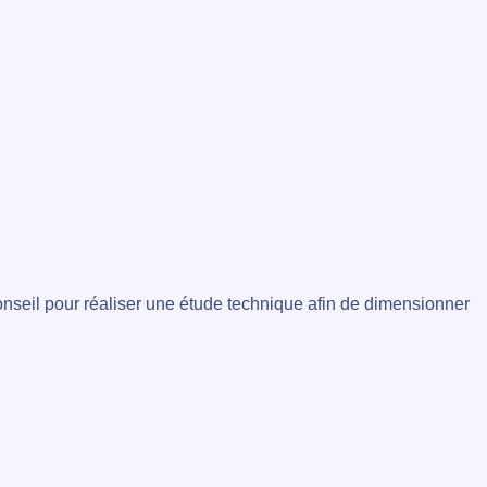
onseil pour réaliser une étude technique afin de dimensionner