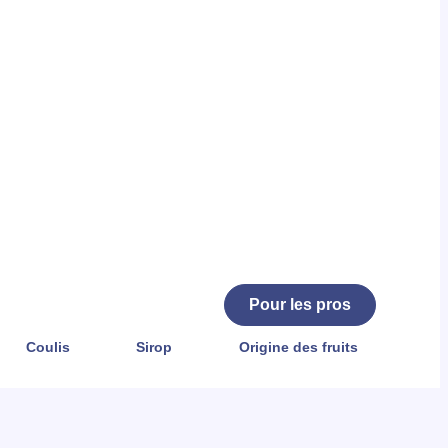
Pour les pros
Coulis
Sirop
Origine des fruits