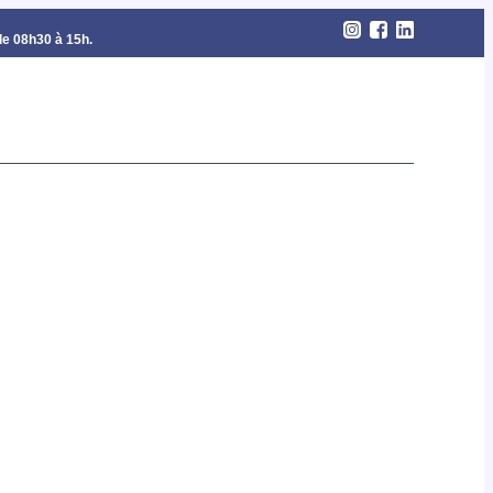
de 08h30 à 15h.