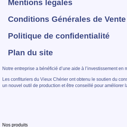
Mentions légales
Conditions Générales de Vente
Politique de confidentialité
Plan du site
Notre entreprise a bénéficié d’une aide à l’investissement en 
Les confituriers du Vieux Chérier ont obtenu le soutien du con
un nouvel outil de production et être conseillé pour améliorer
Nos produits