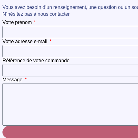
Vous avez besoin d’un renseignement, une question ou un so
N’hésitez pas à nous contacter
Votre prénom
Votre adresse e-mail
Référence de votre commande
Message