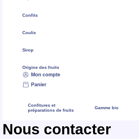
Confits
Coulis
Sirop
Origine des fruits
Mon compte
Panier
Confitures et
Gamme bio
préparations de fruits
Nous contacter