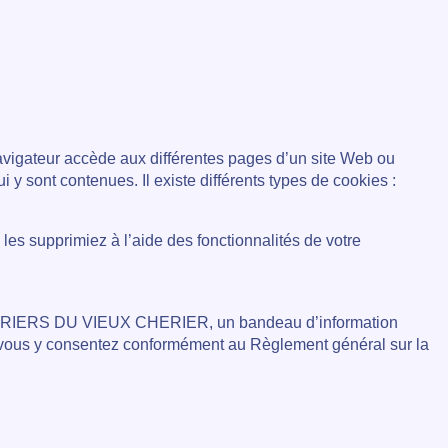
navigateur accède aux différentes pages d’un site Web ou
i y sont contenues. Il existe différents types de cookies :
les supprimiez à l’aide des fonctionnalités de votre
ONFITURIERS DU VIEUX CHERIER, un bandeau d’information
. Si vous y consentez conformément au Règlement général sur la