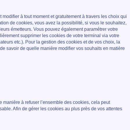
modifier à tout moment et gratuitement à travers les choix qui
ation de cookies, vous avez la possibilité, si vous le souhaitez,
n leurs émetteurs. Vous pouvez également paramétrer votre
ièrement supprimer les cookies de votre terminal via votre
teurs etc.). Pour la gestion des cookies et de vos choix, la
a de savoir de quelle manière modifier vos souhaits en matière
 de manière à refuser l’ensemble des cookies, cela peut
e. Afin de gérer les cookies au plus près de vos attentes