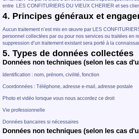
entre
LES CONFITURIERS DU VIEUX CHERIER et ses clients et 
4. Principes généraux et engag
Aucun traitement n’est mis en œuvre par LES CONFITURIERS 
personnel collectées par ou pour nos services ou traitées en 
suppression d’un traitement existant sera porté à la connaissan
5. Types de données collectées
Données non techniques (selon les cas d'
Identification : nom, prénom, civilité, fonction
Coordonnées : Téléphone, adresse e-mail, adresse postale
Photo et vidéo lorsque vous nous accordez ce droit
Vie professionnelle
Données bancaires si nécessaires
Données non techniques (selon les cas d'u