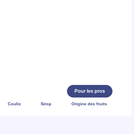
Pour les pros
Coulis
Sirop
Origine des fruits