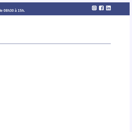
de 08h30 à 15h.