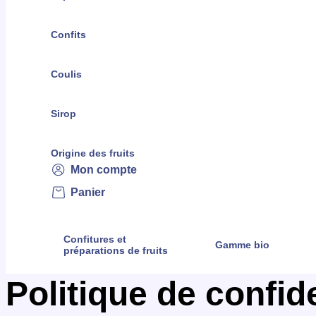
Confits
Coulis
Sirop
Origine des fruits
Mon compte
Panier
Confitures et
Gamme bio
préparations de fruits
Politique de confide