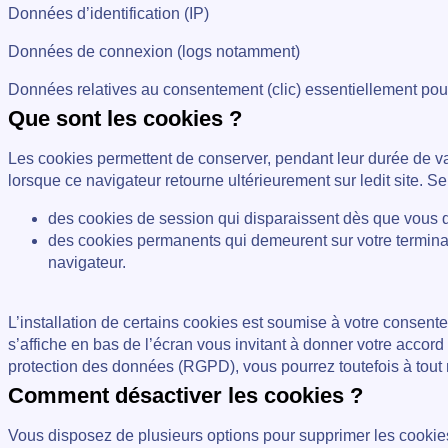
Données d’identification (IP)
Données de connexion (logs notamment)
Données relatives au consentement (clic) essentiellement pou
Que sont les cookies ?
Les cookies permettent de conserver, pendant leur durée de va
lorsque ce navigateur retourne ultérieurement sur ledit site. Seu
des cookies de session qui disparaissent dès que vous qui
des cookies permanents qui demeurent sur votre terminal 
navigateur.
L’installation de certains cookies est soumise à votre cons
s’affiche en bas de l’écran vous invitant à donner votre accor
protection des données (RGPD), vous pourrez toutefois à tout 
Comment désactiver les cookies ?
Vous disposez de plusieurs options pour supprimer les cookies