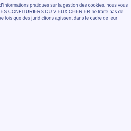
 d’informations pratiques sur la gestion des cookies, nous vous
 LES CONFITURIERS DU VIEUX CHERIER ne traite pas de
e fois que des juridictions agissent dans le cadre de leur