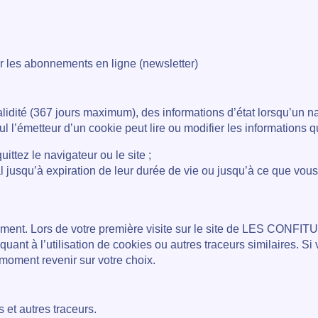
r les abonnements en ligne (newsletter)
lidité (367 jours maximum), des informations d’état lorsqu’un 
l l’émetteur d’un cookie peut lire ou modifier les informations qu
ttez le navigateur ou le site ;
jusqu’à expiration de leur durée de vie ou jusqu’à ce que vous 
entement. Lors de votre première visite sur le site de LES C
d quant à l’utilisation de cookies ou autres traceurs similaires
moment revenir sur votre choix.
 et autres traceurs.