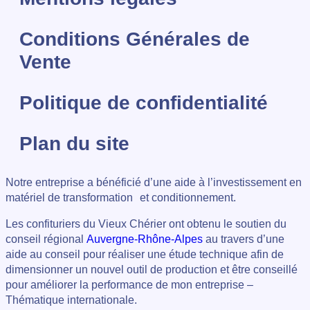
Conditions Générales de
Vente
Politique de confidentialité
Plan du site
Notre entreprise a bénéficié d’une aide à l’investissement en
matériel de transformation et conditionnement.
Les confituriers du Vieux Chérier ont obtenu le soutien du
conseil régional
Auvergne-Rhône-Alpes
au travers d’une
aide au conseil pour réaliser une étude technique afin de
dimensionner un nouvel outil de production et être conseillé
pour améliorer la performance de mon entreprise –
Thématique internationale.