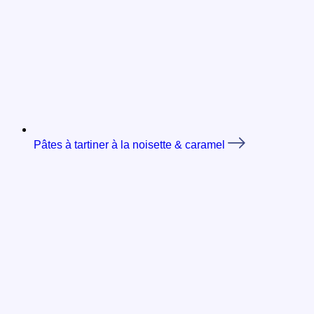
Pâtes à tartiner à la noisette & caramel