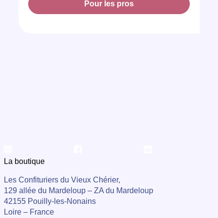
Pour les pros
La boutique
Les Confituriers du Vieux Chérier,
129 allée du Mardeloup – ZA du Mardeloup
42155 Pouilly-les-Nonains
Loire – France