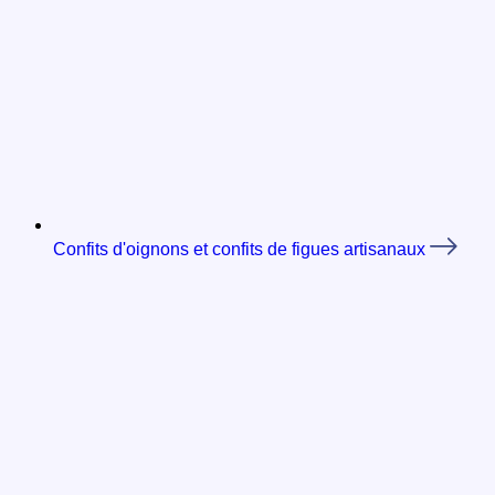
Confits d'oignons et confits de figues artisanaux