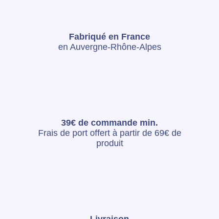
Fabriqué en France
en Auvergne-Rhône-Alpes
39€ de commande min.
Frais de port offert à partir de 69€ de
produit