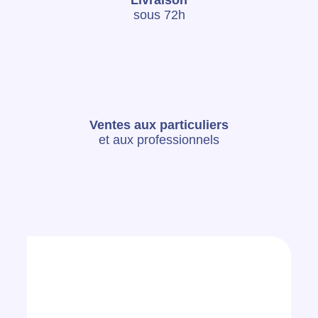
Livraison
sous 72h
Ventes aux particuliers
et aux professionnels