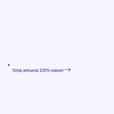
Sirop artisanal 100% naturel