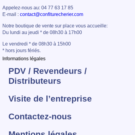
Appelez-nous au: 04 77 63 17 85
E-mail :
contact@confiturecherier.com
Notre boutique de vente sur place vous accueille:
Du lundi au jeudi * de 08h30 à 17h00
Le vendredi * de 08h30 à 15h00
* hors jours fériés.
Informations légales
PDV / Revendeurs /
Distributeurs
Visite de l’entreprise
Contactez-nous
Mentions légales