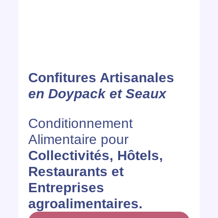
Confitures Artisanales
en Doypack et Seaux
Conditionnement
Alimentaire pour
Collectivités, Hôtels,
Restaurants et
Entreprises
agroalimentaires.