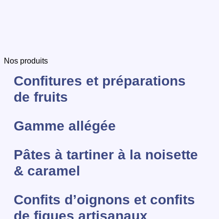
Nos produits
Confitures et préparations
de fruits
Gamme allégée
Pâtes à tartiner à la noisette
& caramel
Confits d’oignons et confits
de figues artisanaux