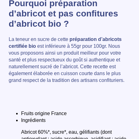
Pourquoi préparation
d’abricot et pas
confitures
d’abricot bio
?
La teneur en sucre de cette
préparation d’abricots
certifiée bio
est inférieure à 55gr pour 100gr. Nous
vous proposons ainsi un produit meilleur pour votre
santé et plus respectueux du goût si authentique et
naturellement sucré de l’abricot. Cette recette est
également élaborée en cuisson courte dans le plus
grand respect de la tradition des artisans confituriers.
Fruits origine France
Ingrédients
Abricot 60%*, sucre*, eau, gélifiants (dont
antioxydant : acide ascorbique, acidifiant : acide