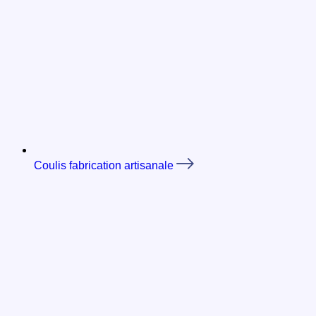
Coulis fabrication artisanale