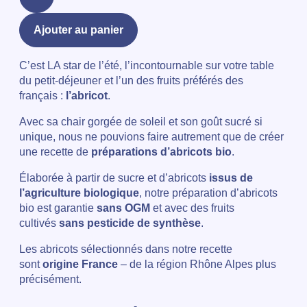
Ajouter au panier
C’est LA star de l’été, l’incontournable sur votre table
du petit-déjeuner et l’un des fruits préférés des
français :
l’abricot
.
Avec sa chair gorgée de soleil et son goût sucré si
unique, nous ne pouvions faire autrement que de créer
une recette de
préparations d’abricots bio
.
Élaborée à partir de sucre et d’abricots
issus de
l’agriculture biologique
, notre préparation d’abricots
bio est garantie
sans OGM
et avec des fruits
cultivés
sans pesticide de synthèse
.
Les abricots sélectionnés dans notre recette
sont
origine France
– de la région Rhône Alpes plus
précisément.