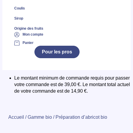
Coulis
Sirop
Origine des fruits
Mon compte
Panier
Pour les pros
Le montant minimum de commande requis pour passer
votre commande est de
39,00
€
. Le montant total actuel
de votre commande est de
14,90
€
.
Accueil
/
Gamme bio
/ Préparation d’abricot bio