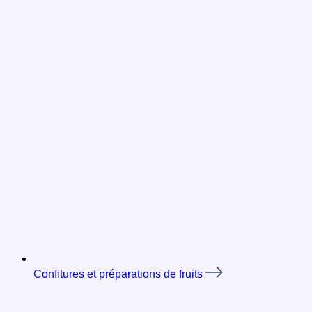
Confitures et préparations de fruits