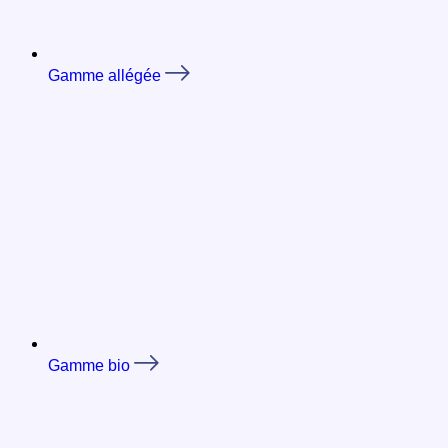
Gamme allégée
Gamme bio