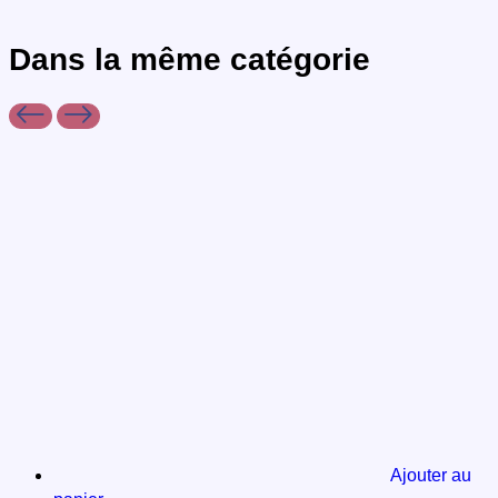
Dans la même
catégorie
Ajouter au