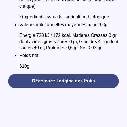
citrique).
* ingrédients issus de l'agriculture biologique
Valeurs nutritionnelles moyennes pour 100g
Énergie 728 kJ / 172 kcal, Matières Grasses 0 gr
dont acides gras saturés 0 gr, Glucides 41 gr dont
sucres 40 gr, Protéines 0,6 gr, Sel 0,03 gr
Poids net
310g
Découvrez l'origine des fruits