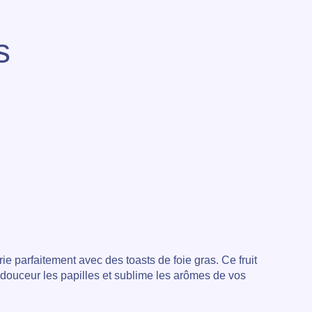
s
rie parfaitement avec des toasts de foie gras. Ce fruit
douceur les papilles et sublime les arômes de vos