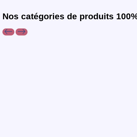
Nos
catégories
de produits 100%