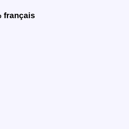
 français