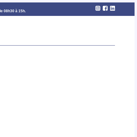
de 08h30 à 15h.