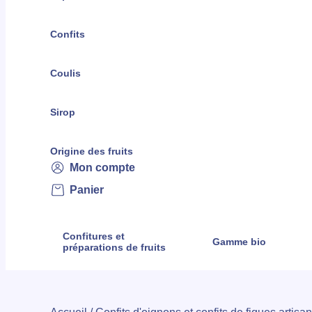
Confits
Coulis
Sirop
Origine des fruits
Mon compte
Panier
Confitures et
Gamme bio
préparations de fruits