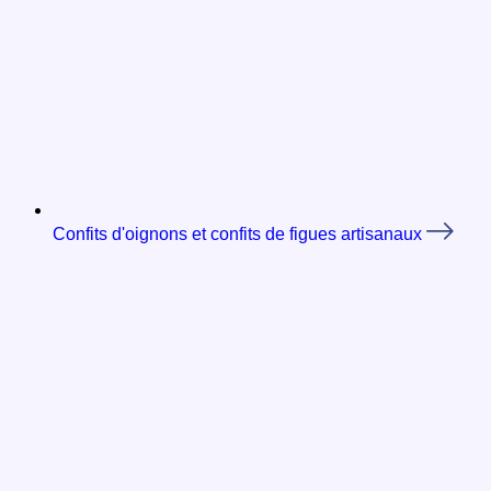
Confits d'oignons et confits de figues artisanaux