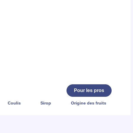
Pour les pros
Coulis
Sirop
Origine des fruits