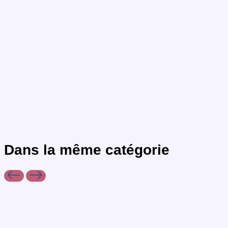
Dans la même
catégorie