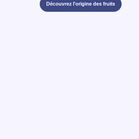
Découvrez l'origine des fruits