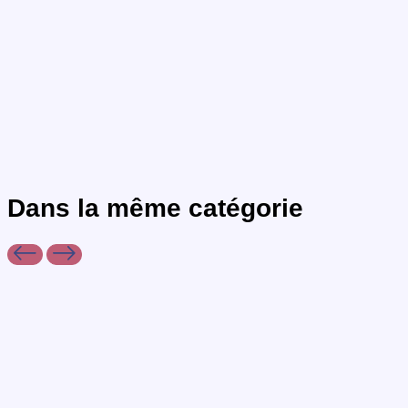
Dans la même
catégorie