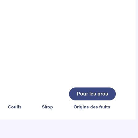
Pour les pros
Coulis
Sirop
Origine des fruits