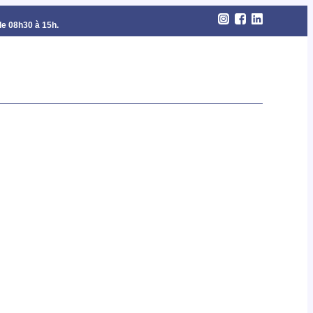
de 08h30 à 15h.