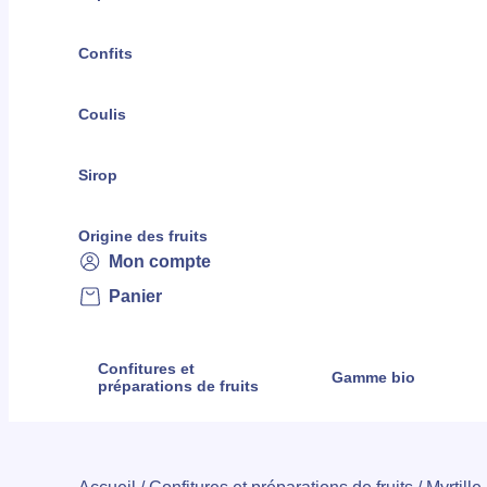
Confits
Coulis
Sirop
Origine des fruits
Mon compte
Panier
Confitures et
Gamme bio
préparations de fruits